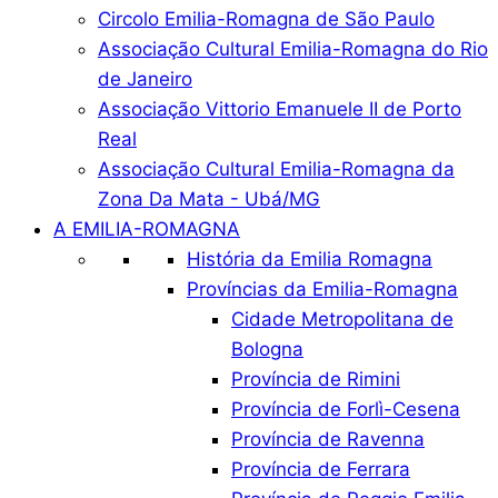
Circolo Emilia-Romagna de São Paulo
Associação Cultural Emilia-Romagna do Rio
de Janeiro
Associação Vittorio Emanuele II de Porto
Real
Associação Cultural Emilia-Romagna da
Zona Da Mata - Ubá/MG
A EMILIA-ROMAGNA
História da Emilia Romagna
Províncias da Emilia-Romagna
Cidade Metropolitana de
Bologna
Província de Rimini
Província de Forlì-Cesena
Província de Ravenna
Província de Ferrara