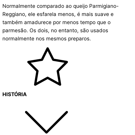
Normalmente comparado ao queijo Parmigiano-
Reggiano, ele esfarela menos, é mais suave e
também amadurece por menos tempo que o
parmesão. Os dois, no entanto, são usados
normalmente nos mesmos preparos.
HISTÓRIA