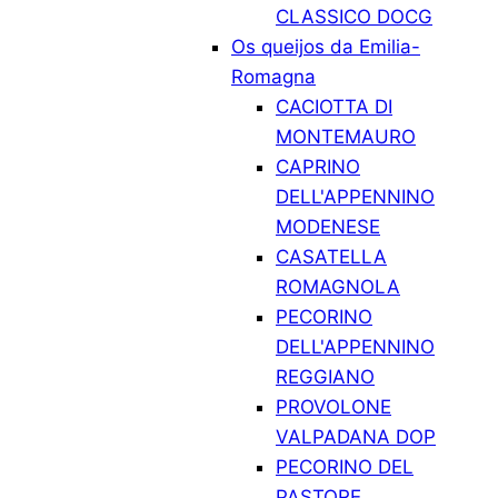
CLASSICO DOCG
Os queijos da Emilia-
Romagna
CACIOTTA DI
MONTEMAURO
CAPRINO
DELL'APPENNINO
MODENESE
CASATELLA
ROMAGNOLA
PECORINO
DELL'APPENNINO
REGGIANO
PROVOLONE
VALPADANA DOP
PECORINO DEL
PASTORE