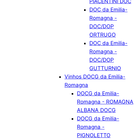
PIACENTINI DOC
DOC da Emilia-
Romagna -
DOC/DOP
ORTRUGO
DOC da Emilia-
Romagna -
DOC/DOP
GUTTURNIO
Vinhos DOCG da Emilia-
Romagna
DOCG da Emilia-
Romagna - ROMAGNA
ALBANA DOCG
DOCG da Emilia-
Romagna -
PIGNOLETTO