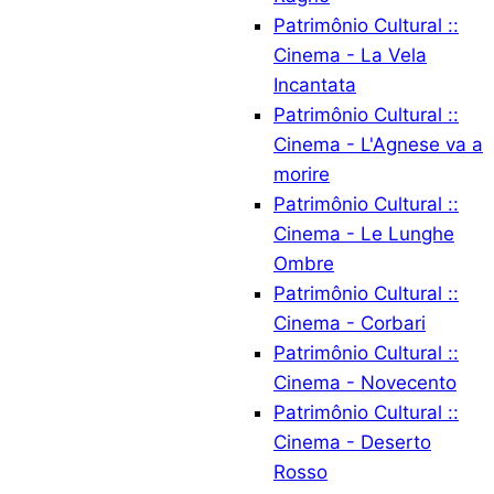
Patrimônio Cultural ::
Cinema - La Vela
Incantata
Patrimônio Cultural ::
Cinema - L'Agnese va a
morire
Patrimônio Cultural ::
Cinema - Le Lunghe
Ombre
Patrimônio Cultural ::
Cinema - Corbari
Patrimônio Cultural ::
Cinema - Novecento
Patrimônio Cultural ::
Cinema - Deserto
Rosso