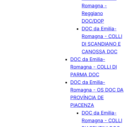
Romagna -
Reggiano
DOC/DOP
DOC da Emilia-
Romagna - COLLI
DI SCANDIANO E
CANOSSA DOC
DOC da Emilia-
Romagna - COLLI DI
PARMA DOC
DOC da Emilia-
Romagna - OS DOC DA
PROVÍNCIA DE
PIACENZA
DOC da Emilia-
Romagna - COLLI