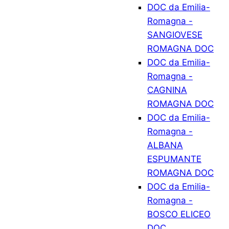
DOC da Emilia-
Romagna -
SANGIOVESE
ROMAGNA DOC
DOC da Emilia-
Romagna -
CAGNINA
ROMAGNA DOC
DOC da Emilia-
Romagna -
ALBANA
ESPUMANTE
ROMAGNA DOC
DOC da Emilia-
Romagna -
BOSCO ELICEO
DOC