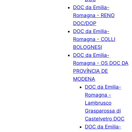
DOC da Emilia-
Romagna - RENO
DOC/DOP
DOC da Emilia-
Romagna - COLLI
BOLOGNESI
DOC da Emilia-
Romagna - OS DOC DA
PROVÍNCIA DE
MODENA
DOC da Emilia-
Romagna -
Lambrusco
Grasparossa di
Castelvetro DOC
DOC da Emilia-