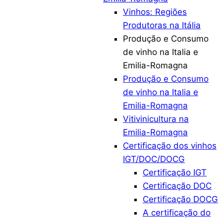
Vinhos: Regiões
Produtoras na Itália
Produção e Consumo
de vinho na Italia e
Emilia-Romagna
Produção e Consumo
de vinho na Italia e
Emilia-Romagna
Vitivinicultura na
Emilia-Romagna
Certificação dos vinhos
IGT/DOC/DOCG
Certificação IGT
Certificação DOC
Certificação DOCG
A certificação do