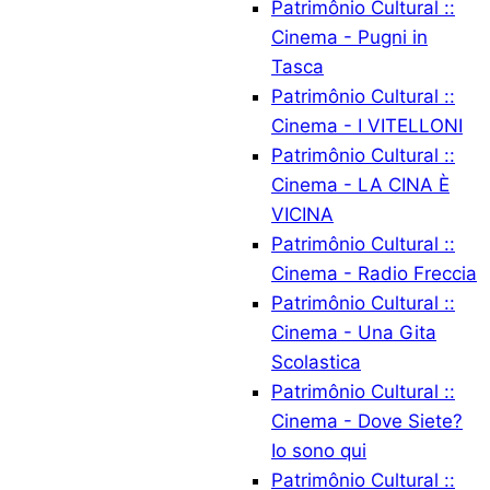
Patrimônio Cultural ::
Cinema - Pugni in
Tasca
Patrimônio Cultural ::
Cinema - I VITELLONI
Patrimônio Cultural ::
Cinema - LA CINA È
VICINA
Patrimônio Cultural ::
Cinema - Radio Freccia
Patrimônio Cultural ::
Cinema - Una Gita
Scolastica
Patrimônio Cultural ::
Cinema - Dove Siete?
Io sono qui
Patrimônio Cultural ::