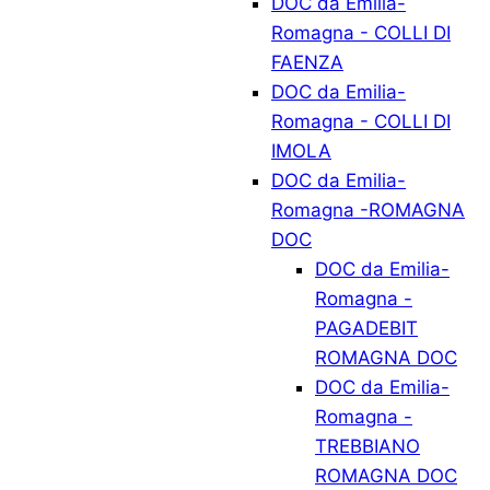
DOC da Emilia-
Romagna - COLLI DI
FAENZA
DOC da Emilia-
Romagna - COLLI DI
IMOLA
DOC da Emilia-
Romagna -ROMAGNA
DOC
DOC da Emilia-
Romagna -
PAGADEBIT
ROMAGNA DOC
DOC da Emilia-
Romagna -
TREBBIANO
ROMAGNA DOC