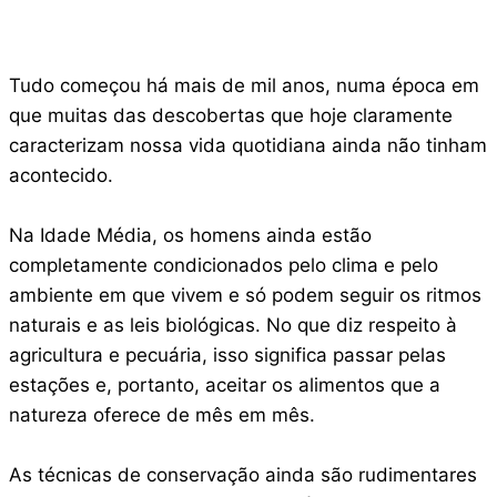
Tudo começou há mais de mil anos, numa época em
que muitas das descobertas que hoje claramente
caracterizam nossa vida quotidiana ainda não tinham
acontecido.
Na Idade Média, os homens ainda estão
completamente condicionados pelo clima e pelo
ambiente em que vivem e só podem seguir os ritmos
naturais e as leis biológicas. No que diz respeito à
agricultura e pecuária, isso significa passar pelas
estações e, portanto, aceitar os alimentos que a
natureza oferece de mês em mês.
As técnicas de conservação ainda são rudimentares