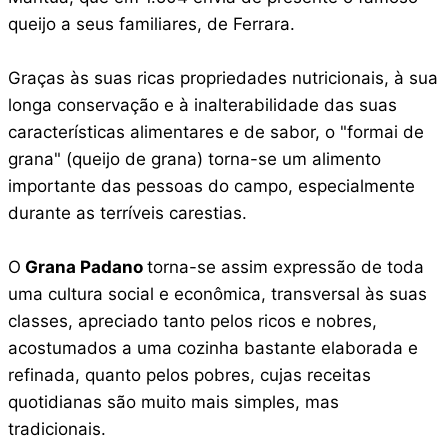
queijo a seus familiares, de Ferrara.
Graças às suas ricas propriedades nutricionais, à sua
longa conservação e à inalterabilidade das suas
características alimentares e de sabor, o "formai de
grana" (queijo de grana) torna-se um alimento
importante das pessoas do campo, especialmente
durante as terríveis carestias.
O
Grana Padano
torna-se assim expressão de toda
uma cultura social e econômica, transversal às suas
classes, apreciado tanto pelos ricos e nobres,
acostumados a uma cozinha bastante elaborada e
refinada, quanto pelos pobres, cujas receitas
quotidianas são muito mais simples, mas
tradicionais.