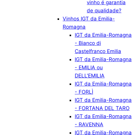
vinho é garantia
de qualidade?
Vinhos IGT da Emilia-
Romagna
IGT da Emilia-Romagna
- Bianco di
Castelfranco Emilia
IGT da Emilia-Romagna
- EMILIA ou
DELL'EMILIA
IGT da Emilia-Romagna
- FORLÌ
IGT da Emilia-Romagna
- FORTANA DEL TARO
IGT da Emilia-Romagna
- RAVENNA
IGT da Emilia-Romagna