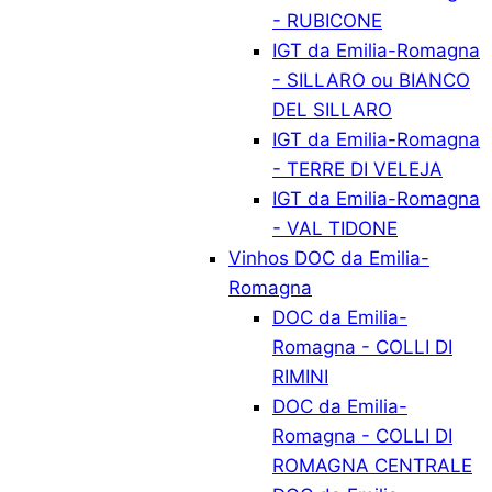
- RUBICONE
IGT da Emilia-Romagna
- SILLARO ou BIANCO
DEL SILLARO
IGT da Emilia-Romagna
- TERRE DI VELEJA
IGT da Emilia-Romagna
- VAL TIDONE
Vinhos DOC da Emilia-
Romagna
DOC da Emilia-
Romagna - COLLI DI
RIMINI
DOC da Emilia-
Romagna - COLLI DI
ROMAGNA CENTRALE