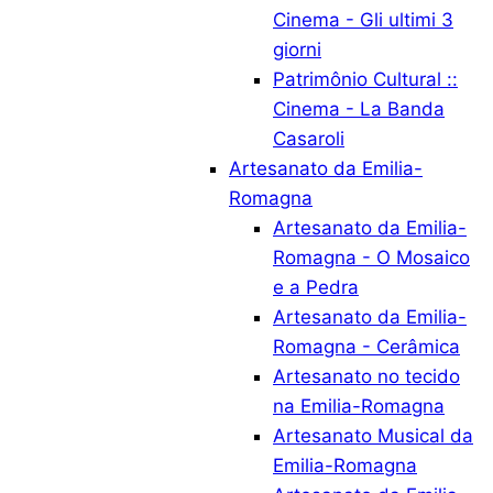
Cinema - Gli ultimi 3
giorni
Patrimônio Cultural ::
Cinema - La Banda
Casaroli
Artesanato da Emilia-
Romagna
Artesanato da Emilia-
Romagna - O Mosaico
e a Pedra
Artesanato da Emilia-
Romagna - Cerâmica
Artesanato no tecido
na Emilia-Romagna
Artesanato Musical da
Emilia-Romagna