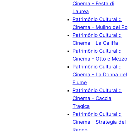
Cinema - Festa di
Laurea
Patrimônio Cultural ::
Cinema - Mulino del Po
Patrimônio Cultural ::
Cinema - La Califfa
Patrimônio Cultural ::
Cinema - Otto e Mezzo
Patrimônio Cultural ::
Cinema - La Donna del
Fiume
Patrimônio Cultural ::
Cinema - Caccia
Tragica
Patrimônio Cultural ::
Cinema - Strategia del
Ragno