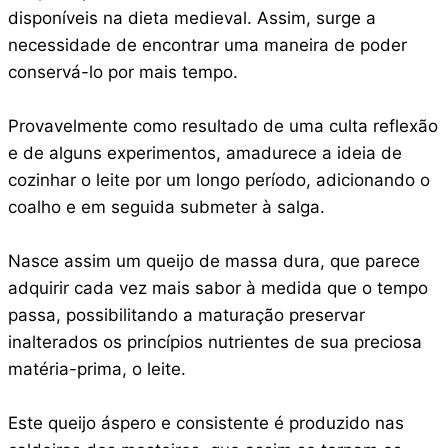
disponíveis na dieta medieval. Assim, surge a
necessidade de encontrar uma maneira de poder
conservá-lo por mais tempo.
Provavelmente como resultado de uma culta reflexão
e de alguns experimentos, amadurece a ideia de
cozinhar o leite por um longo período, adicionando o
coalho e em seguida submeter à salga.
Nasce assim um queijo de massa dura, que parece
adquirir cada vez mais sabor à medida que o tempo
passa, possibilitando a maturação preservar
inalterados os princípios nutrientes de sua preciosa
matéria-prima, o leite.
Este queijo áspero e consistente é produzido nas