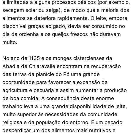
e limitadas a alguns processos básicos (por exemplo,
secagem solar ou salga), de modo que a maioria dos
alimentos se deteriora rapidamente. O leite, embora
disponível graças ao gado, devia ser consumido no
dia da ordenha e os queijos frescos não duravam
muito.
No ano de 1135 e os monges cistercienses da
Abadia de Chiaravalle encontram na recuperação
das terras da planície do Pó uma grande
oportunidade para favorecer a expansão da
agricultura e pecuária e assim aumentar a produção
de boa comida. A consequência deste enorme
trabalho leva a uma grande disponibilidade de leite,
muito superior às necessidades da comunidade
religiosa e da população do entorno. É um pecado
desperdiçar um dos alimentos mais nutritivos e