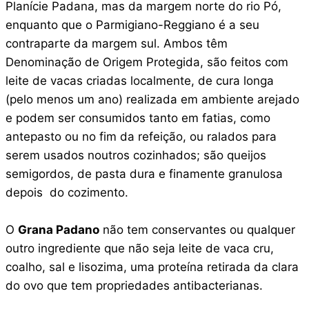
Planície Padana, mas da margem norte do rio Pó,
enquanto que o Parmigiano-Reggiano é a seu
contraparte da margem sul. Ambos têm
Denominação de Origem Protegida, são feitos com
leite de vacas criadas localmente, de cura longa
(pelo menos um ano) realizada em ambiente arejado
e podem ser consumidos tanto em fatias, como
antepasto ou no fim da refeição, ou ralados para
serem usados noutros cozinhados; são queijos
semigordos, de pasta dura e finamente granulosa
depois do cozimento.
O
Grana Padano
não tem conservantes ou qualquer
outro ingrediente que não seja leite de vaca cru,
coalho, sal e lisozima, uma proteína retirada da clara
do ovo que tem propriedades antibacterianas.