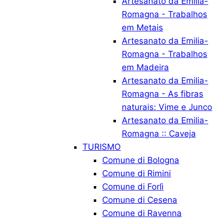
Artesanato da Emilia-
Romagna - Trabalhos
em Metais
Artesanato da Emilia-
Romagna - Trabalhos
em Madeira
Artesanato da Emilia-
Romagna - As fibras
naturais: Vime e Junco
Artesanato da Emilia-
Romagna :: Caveja
TURISMO
Comune di Bologna
Comune di Rimini
Comune di Forlì
Comune di Cesena
Comune di Ravenna