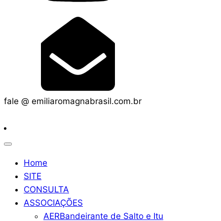
fale @ emiliaromagnabrasil.com.br
Home
SITE
CONSULTA
ASSOCIAÇÕES
AERBandeirante de Salto e Itu