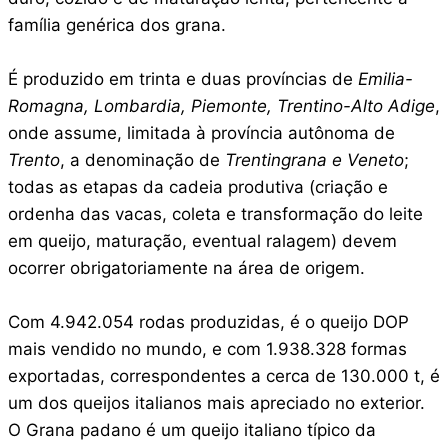
família genérica dos grana.
É produzido em trinta e duas províncias de
Emilia-
Romagna, Lombardia, Piemonte, Trentino-Alto Adige
,
onde assume, limitada à província autônoma de
Trento
, a denominação de
Trentingrana e Veneto
;
todas as etapas da cadeia produtiva (criação e
ordenha das vacas, coleta e transformação do leite
em queijo, maturação, eventual ralagem) devem
ocorrer obrigatoriamente na área de origem.
Com 4.942.054 rodas produzidas, é o queijo DOP
mais vendido no mundo, e com 1.938.328 formas
exportadas, correspondentes a cerca de 130.000 t, é
um dos queijos italianos mais apreciado no exterior.
O Grana padano é um queijo italiano típico da