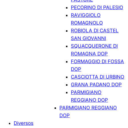
PECORINO DI PALESIO
RAVIGGIOLO
ROMAGNOLO
ROBIOLA DI CASTEL
SAN GIOVANNI
SQUACQUERONE DI
ROMAGNA DOP
FORMAGGIO DI FOSSA
DOP
CASCIOTTA DI URBINO
GRANA PADANO DOP
PARMIGIANO
REGGIANO DOP
PARMIGIANO REGGIANO
DOP
Diversos