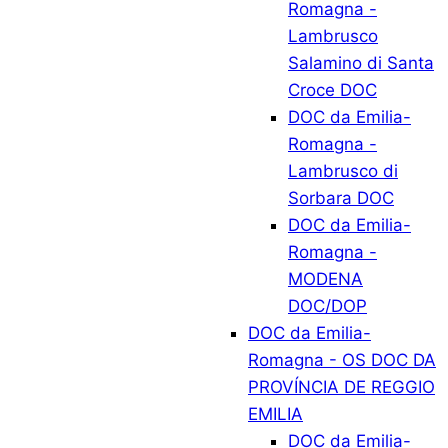
Romagna -
Lambrusco
Salamino di Santa
Croce DOC
DOC da Emilia-
Romagna -
Lambrusco di
Sorbara DOC
DOC da Emilia-
Romagna -
MODENA
DOC/DOP
DOC da Emilia-
Romagna - OS DOC DA
PROVÍNCIA DE REGGIO
EMILIA
DOC da Emilia-