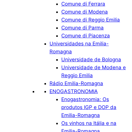
Comune di Ferrara
Comune di Modena
Comune di Reggio Emilia
Comune di Parma
Comune di Piacenza
Universidades na Emilia-
Romagna
Universidade de Bologna
Universidade de Modena e
Reggio Emilia
Rádio Emilia-Romagna
ENOGASTRONOMIA
Enogastronomia: Os
produtos IGP e DOP da
Emilia-Romagna
Os vinhos na Itália e na
Emilia-Romagna