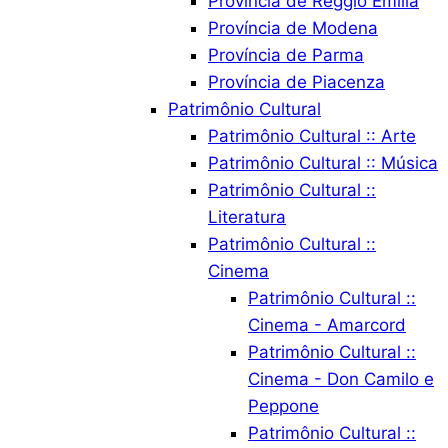
Província de Reggio Emilia
Província de Modena
Província de Parma
Província de Piacenza
Patrimônio Cultural
Patrimônio Cultural :: Arte
Patrimônio Cultural :: Música
Patrimônio Cultural ::
Literatura
Patrimônio Cultural ::
Cinema
Patrimônio Cultural ::
Cinema - Amarcord
Patrimônio Cultural ::
Cinema - Don Camilo e
Peppone
Patrimônio Cultural ::