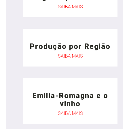
SAIBA MAIS
Produção por Região
SAIBA MAIS
Emilia-Romagna e o
vinho
SAIBA MAIS