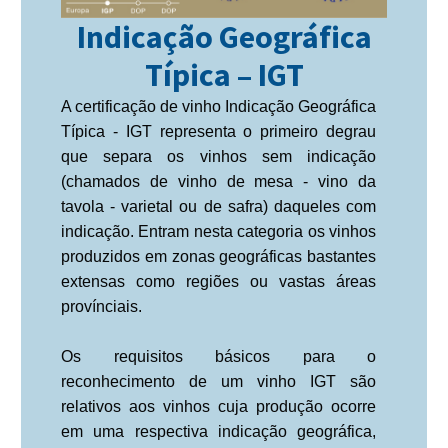
Indicação Geográfica
Típica – IGT
A certificação de vinho Indicação Geográfica
Típica - IGT representa o primeiro degrau
que separa os vinhos sem indicação
(chamados de vinho de mesa - vino da
tavola - varietal ou de safra) daqueles com
indicação. Entram nesta categoria os vinhos
produzidos em zonas geográficas bastantes
extensas como regiões ou vastas áreas
provínciais.
Os requisitos básicos para o
reconhecimento de um vinho IGT são
relativos aos vinhos cuja produção ocorre
em uma respectiva indicação geográfica,