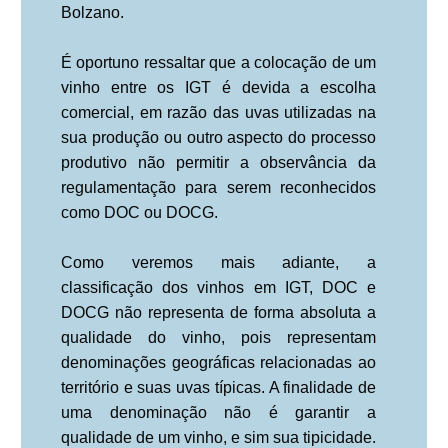
Bolzano.
É oportuno ressaltar que a colocação de um
vinho entre os IGT é devida a escolha
comercial, em razão das uvas utilizadas na
sua produção ou outro aspecto do processo
produtivo não permitir a observância da
regulamentação para serem reconhecidos
como DOC ou DOCG.
Como veremos mais adiante, a
classificação dos vinhos em IGT, DOC e
DOCG não representa de forma absoluta a
qualidade do vinho, pois representam
denominações geográficas relacionadas ao
território e suas uvas típicas. A finalidade de
uma denominação não é garantir a
qualidade de um vinho, e sim sua tipicidade.