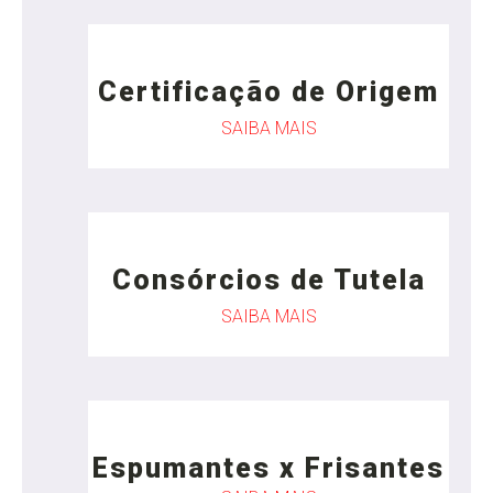
Certificação de Origem
SAIBA MAIS
Consórcios de Tutela
SAIBA MAIS
Espumantes x Frisantes