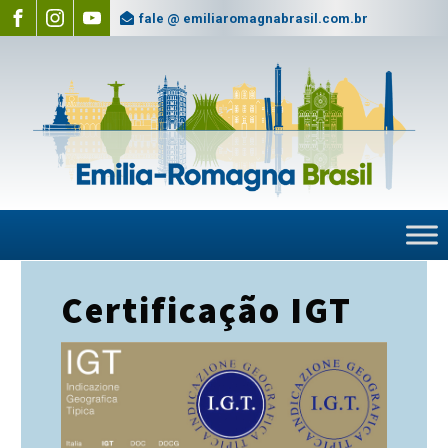
fale @ emiliaromagnabrasil.com.br
Certificação IGT