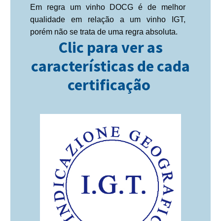
Em regra um vinho DOCG é de melhor
qualidade em relação a um vinho IGT,
porém não se trata de uma regra absoluta.
Clic para ver as
características de cada
certificação