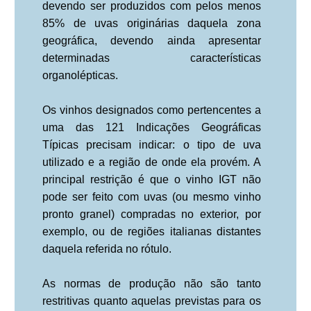
devendo ser produzidos com pelos menos
85% de uvas originárias daquela zona
geográfica, devendo ainda apresentar
determinadas características
organolépticas.
Os vinhos designados como pertencentes a
uma das 121 Indicações Geográficas
Típicas precisam indicar: o tipo de uva
utilizado e a região de onde ela provém. A
principal restrição é que o vinho IGT não
pode ser feito com uvas (ou mesmo vinho
pronto granel) compradas no exterior, por
exemplo, ou de regiões italianas distantes
daquela referida no rótulo.
As normas de produção não são tanto
restritivas quanto aquelas previstas para os