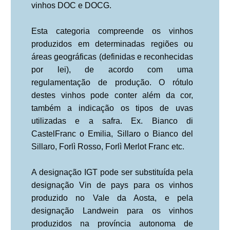
vinhos DOC e DOCG.
Esta categoria compreende os vinhos
produzidos em determinadas regiões ou
áreas geográficas (definidas e reconhecidas
por lei), de acordo com uma
regulamentação de produção. O rótulo
destes vinhos pode conter além da cor,
também a indicação os tipos de uvas
utilizadas e a safra. Ex. Bianco di
CastelFranc o Emilia, Sillaro o Bianco del
Sillaro, Forlì Rosso, Forlì Merlot Franc etc.
A designação IGT pode ser substituída pela
designação Vin de pays para os vinhos
produzido no Vale da Aosta, e pela
designação Landwein para os vinhos
produzidos na província autonoma de