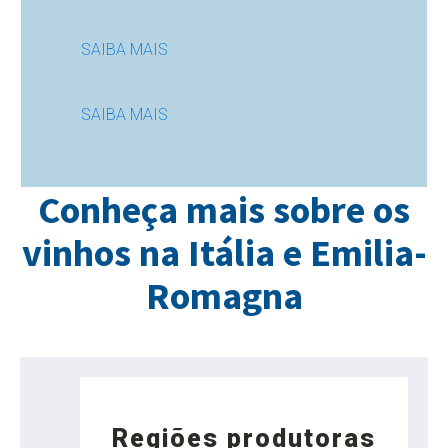
SAIBA MAIS
SAIBA MAIS
Conheça mais sobre os
vinhos na Itália e Emilia-
Romagna
Regiões produtoras