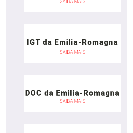
SAIBA MAIS
IGT da Emilia-Romagna
SAIBA MAIS
DOC da Emilia-Romagna
SAIBA MAIS