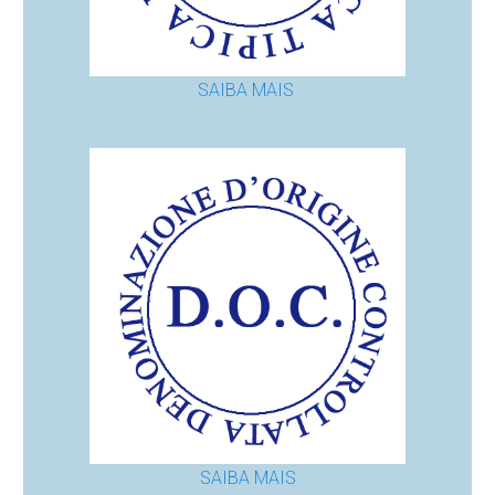
SAIBA MAIS
SAIBA MAIS