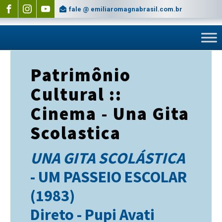
fale @ emiliaromagnabrasil.com.br
Patrimônio
Cultural ::
Cinema - Una Gita
Scolastica
UNA GITA SCOLÁSTICA
- UM PASSEIO ESCOLAR
(1983)
Direto - Pupi Avati