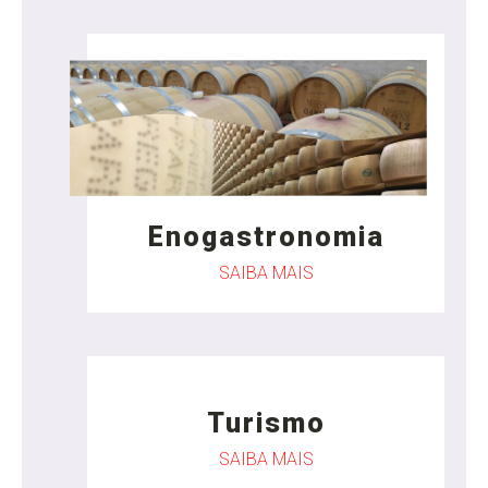
Enogastronomia
SAIBA MAIS
Turismo
SAIBA MAIS