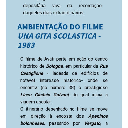
depositária viva da recordação
daqueles dias extraordinários.
AMBIENTAÇÃO DO FILME
UNA GITA SCOLASTICA -
1983
O filme de Avati parte em ação do centro
histórico de
Bologna
, em particular da
Rua
Castiglione
- ladeada de edifícios de
notável interesse histórico- onde se
encontra (no número 38) o prestigioso
Liceu Ginásio Galvani
, do qual inicia a
viagem escolar.
O itinerário desenhado no filme se move
em direção à encosta dos
Apeninos
bolonheses
, passando por
Vergato
, a