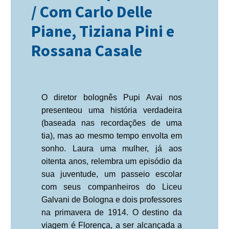
/ Com Carlo Delle
Piane, Tiziana Pini e
Rossana Casale
O diretor bolognês Pupi Avai nos
presenteou uma história verdadeira
(baseada nas recordações de uma
tia), mas ao mesmo tempo envolta em
sonho. Laura uma mulher, já aos
oitenta anos, relembra um episódio da
sua juventude, um passeio escolar
com seus companheiros do Liceu
Galvani de Bologna e dois professores
na primavera de 1914. O destino da
viagem é Florença, a ser alcançada a