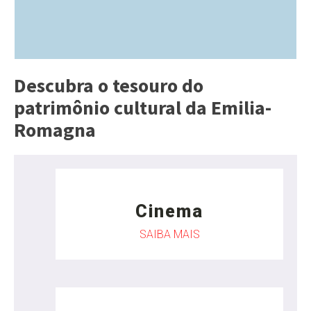
Descubra o tesouro do
patrimônio cultural da Emilia-
Romagna
Cinema
SAIBA MAIS