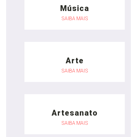
Música
SAIBA MAIS
Arte
SAIBA MAIS
Artesanato
SAIBA MAIS