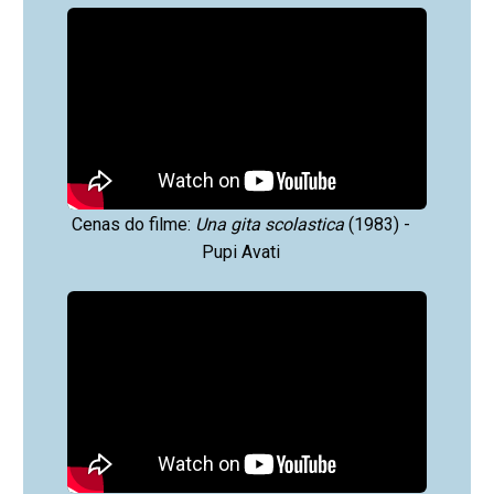
Cenas do filme:
Una gita scolastica
(1983) -
Pupi Avati