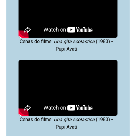
Cenas do filme:
Una gita scolastica
(1983) -
Pupi Avati
Cenas do filme:
Una gita scolastica
(1983) -
Pupi Avati