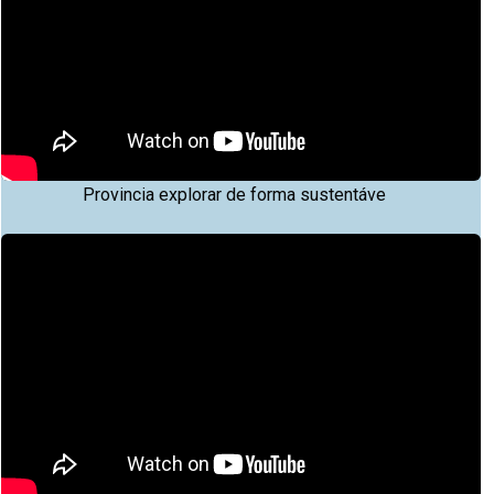
Provincia explorar de forma sustentáve