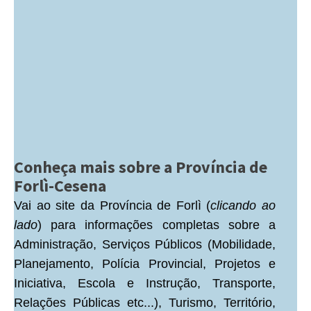
Conheça mais sobre a Província de
Forlì-Cesena
Vai ao site da Província de Forlì (
clicando ao
lado
) para informações completas sobre a
Administração, Serviços Públicos (Mobilidade,
Planejamento, Polícia Provincial, Projetos e
Iniciativa, Escola e Instrução, Transporte,
Relações Públicas etc...), Turismo, Território,