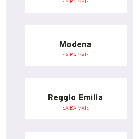
SAIBA MAIS
Modena
SAIBA MAIS
Reggio Emilia
SAIBA MAIS