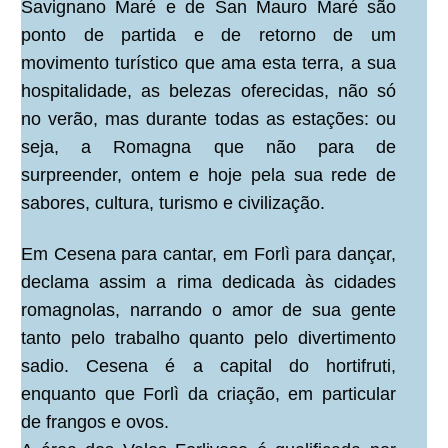
Savignano Maré e de San Mauro Maré são
ponto de partida e de retorno de um
movimento turístico que ama esta terra, a sua
hospitalidade, as belezas oferecidas, não só
no verão, mas durante todas as estações: ou
seja, a Romagna que não para de
surpreender, ontem e hoje pela sua rede de
sabores, cultura, turismo e civilização.
Em Cesena para cantar, em Forlì para dançar,
declama assim a rima dedicada às cidades
romagnolas, narrando o amor de sua gente
tanto pelo trabalho quanto pelo divertimento
sadio. Cesena é a capital do hortifruti,
enquanto que Forlì da criação, em particular
de frangos e ovos.