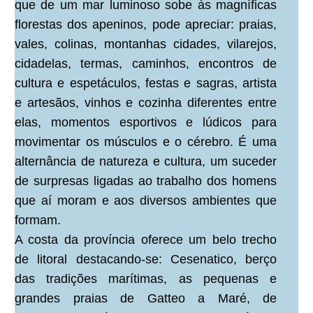
que de um mar luminoso sobe às magníficas
florestas dos apeninos, pode apreciar: praias,
vales, colinas, montanhas cidades, vilarejos,
cidadelas, termas, caminhos, encontros de
cultura e espetáculos, festas e sagras, artista
e artesãos, vinhos e cozinha diferentes entre
elas, momentos esportivos e lúdicos para
movimentar os músculos e o cérebro. É uma
alternância de natureza e cultura, um suceder
de surpresas ligadas ao trabalho dos homens
que aí moram e aos diversos ambientes que
formam.
A costa da província oferece um belo trecho
de litoral destacando-se: Cesenatico, berço
das tradições marítimas, as pequenas e
grandes praias de Gatteo a Maré, de