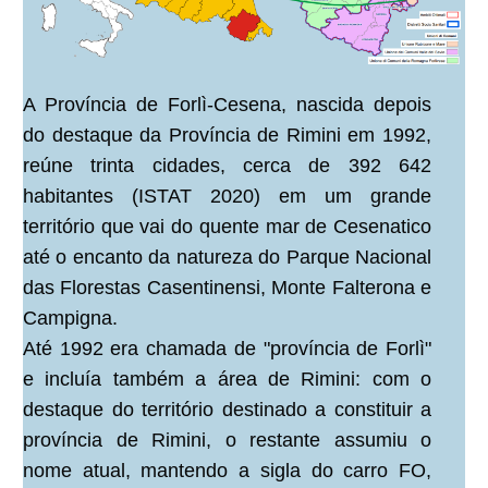
A Província de Forlì-Cesena, nascida depois
do destaque da Província de Rimini em 1992,
reúne trinta cidades, cerca de 392 642
habitantes (ISTAT 2020) em um grande
território que vai do quente mar de Cesenatico
até o encanto da natureza do Parque Nacional
das Florestas Casentinensi, Monte Falterona e
Campigna.
Até 1992 era chamada de "província de Forlì"
e incluía também a área de Rimini: com o
destaque do território destinado a constituir a
província de Rimini, o restante assumiu o
nome atual, mantendo a sigla do carro FO,