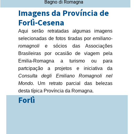
Bagno di Romagna
Imagens da Província de
Forlì-Cesena
Aqui serão retratadas algumas imagens
selecionadas de fotos tiradas por
emiliano-
romagnoli
e sócios das Associações
Brasileiras por ocasião de viagem pela
Emilia-Romagna a turismo ou para
partcipação a projetos e iniciativa da
Consulta degli Emiliano Romagnoli nel
Mondo.
Um retrato parcial das belezas
desta típica Província da Romagna.
Forlì