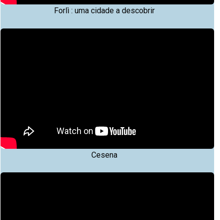
Forlì : uma cidade a descobrir
Cesena