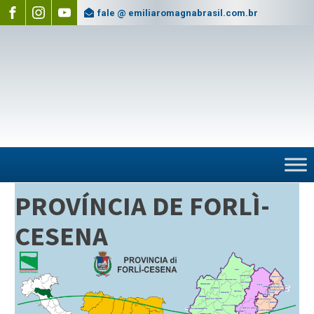
fale @ emiliaromagnabrasil.com.br
PROVÍNCIA DE FORLÌ-
CESENA