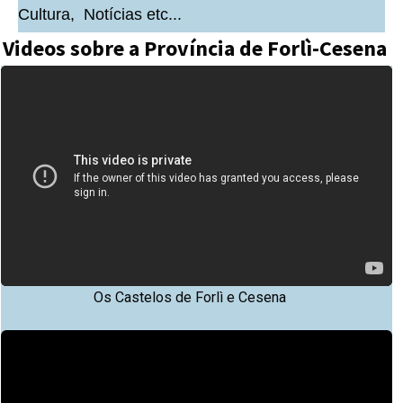
Cultura, Notícias etc...
Videos sobre a Província de Forlì-Cesena
Os Castelos de Forlì e Cesena