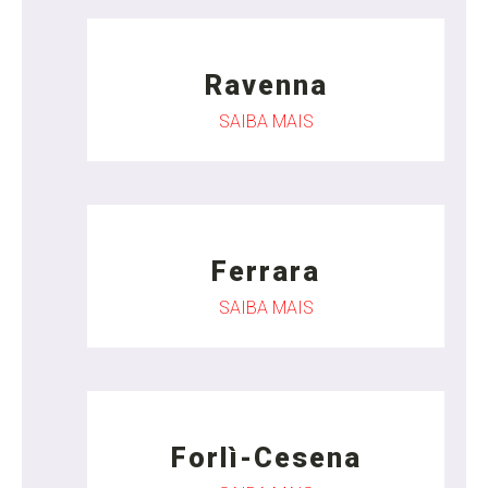
Ravenna
SAIBA MAIS
Ferrara
SAIBA MAIS
Forlì-Cesena