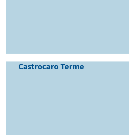
Castrocaro Terme