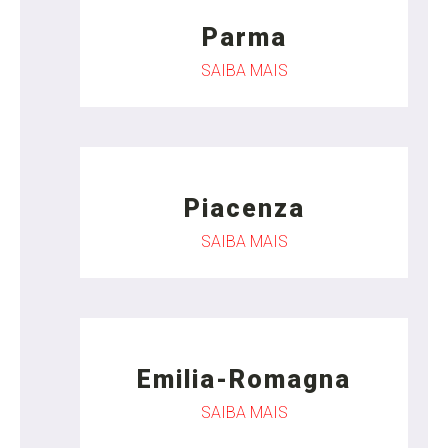
Parma
SAIBA MAIS
Piacenza
SAIBA MAIS
Emilia-Romagna
SAIBA MAIS