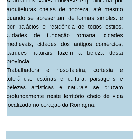
A área dos Vales Forlivese é qualificada por
arquiteturas cheias de nobreza, até mesmo
quando se apresentam de formas simples, e
por palácios e residência de todos estilos.
Cidades de fundação romana, cidades
medievais, cidades dos antigos comércios,
parques naturais fazem a beleza desta
província.
Trabalhadora e hospitaleira, cortesia e
tolerância, estórias e cultura, paisagens e
belezas artísticas e naturais se cruzam
profundamente neste território cheio de vida
localizado no coração da Romagna.