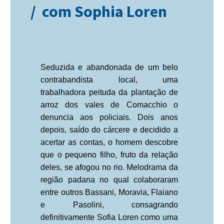
/ com Sophia Loren
Seduzida e abandonada de um belo
contrabandista local, uma
trabalhadora peituda da plantação de
arroz dos vales de Comacchio o
denuncia aos policiais. Dois anos
depois, saído do cárcere e decidido a
acertar as contas, o homem descobre
que o pequeno filho, fruto da relação
deles, se afogou no rio. Melodrama da
região padana no qual colaboraram
entre outros Bassani, Moravia, Flaiano
e Pasolini, consagrando
definitivamente Sofia Loren como uma