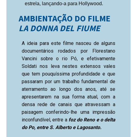
estrela, lançando-a para Hollywood.
AMBIENTAÇÃO DO FILME
LA DONNA DEL FIUME
A ideia para este filme nasceu de alguns
documentários rodados por Florestano
Vancini sobre o rio Pó, e efetivamente
Soldati nos leva nestes extensos vales
que tem pouquíssima profundidade e que
passaram por um trabalho fundamental de
aterramento ao longo dos anos, até se
apresentarem na sua forma atual, com a
densa rede de canais que atravessam a
paisagem conferindo-lhe uma impressão
inconfundível, entre a
foz do Reno e o delta
do Po, entre S. Alberto e Lagosanto.