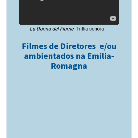
La Donna del Fiume
- Trilha sonora
Filmes de Diretores e/ou
ambientados na Emilia-
Romagna