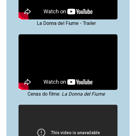
La Donna del Fiume - Trailer
Cenas do filme:
La Donna del Fiume