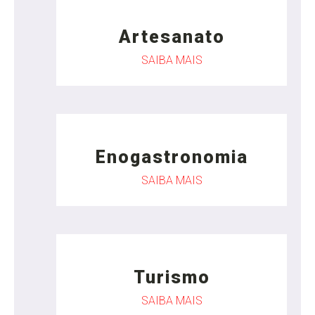
Artesanato
SAIBA MAIS
Enogastronomia
SAIBA MAIS
Turismo
SAIBA MAIS