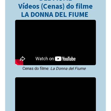
Vídeos (Cenas) do filme
LA DONNA DEL FIUME
Cenas do filme:
La Donna del Fiume