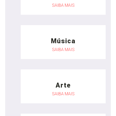
SAIBA MAIS
Música
SAIBA MAIS
Arte
SAIBA MAIS