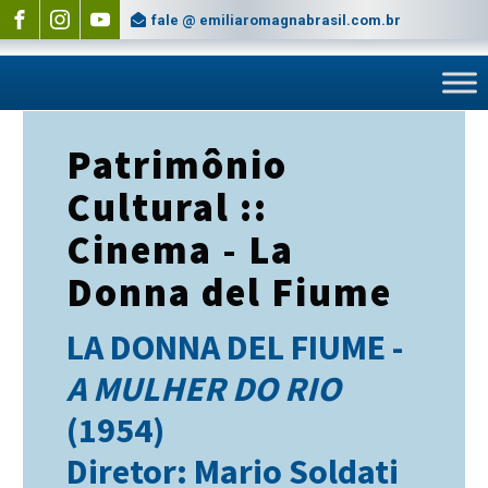
fale @ emiliaromagnabrasil.com.br
Patrimônio
Cultural ::
Cinema - La
Donna del Fiume
LA DONNA DEL FIUME -
A MULHER DO RIO
(1954)
Diretor: Mario Soldati