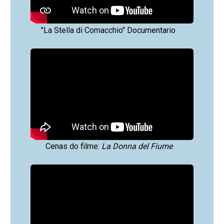
"La Stella di Comacchio" Documentario
Cenas do filme:
La Donna del Fiume