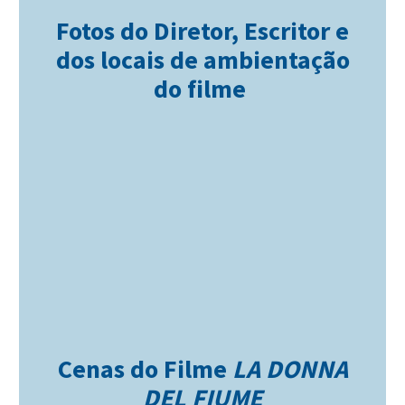
Fotos do Diretor, Escritor e
dos locais de ambientação
do filme
Cenas do Filme
LA DONNA
DEL FIUME