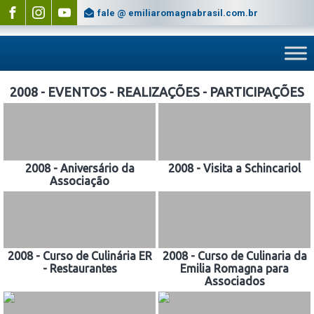
fale @ emiliaromagnabrasil.com.br
2008 - EVENTOS - REALIZAÇÕES - PARTICIPAÇÕES
2008 - Aniversário da
2008 - Visita a Schincariol
Associação
2008 - Curso de Culinária ER
2008 - Curso de Culinaria da
- Restaurantes
Emilia Romagna para
Associados