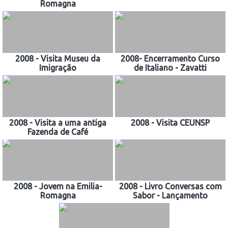
Romagna
2008 - Visita Museu da
2008- Encerramento Curso
Imigração
de Italiano - Zavatti
2008 - Visita a uma antiga
2008 - Visita CEUNSP
Fazenda de Café
2008 - Jovem na Emilia-
2008 - Livro Conversas com
Romagna
Sabor - Lançamento