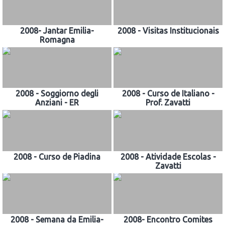
2008- Jantar Emilia-
2008 - Visitas Institucionais
Romagna
2008 - Soggiorno degli
2008 - Curso de Italiano -
Anziani - ER
Prof. Zavatti
2008 - Curso de Piadina
2008 - Atividade Escolas -
Zavatti
2008 - Semana da Emilia-
2008- Encontro Comites