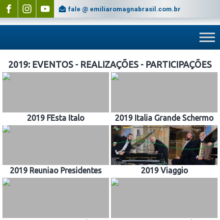
fale @ emiliaromagnabrasil.com.br
2019: EVENTOS - REALIZAÇÕES - PARTICIPAÇÕES
2019 FEsta Italo
2019 Italia Grande Schermo
2019 Reuniao Presidentes
2019 Viaggio