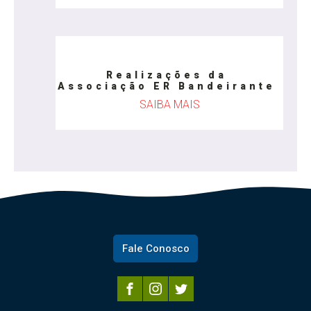
Realizações da
Associação ER Bandeirante
SAIBA MAIS
Fale Conosco