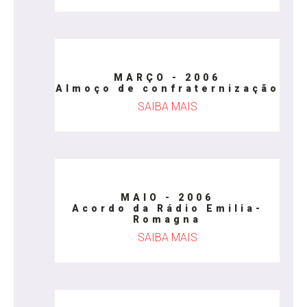
MARÇO - 2006
Almoço de confraternização
SAIBA MAIS
MAIO - 2006
Acordo da Rádio Emilia-
Romagna
SAIBA MAIS