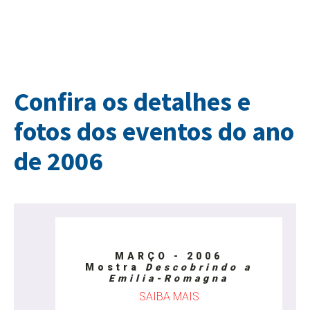
Confira os detalhes e
fotos dos eventos do ano
de 2006
MARÇO - 2006
Mostra
Descobrindo a
Emilia-Romagna
SAIBA MAIS