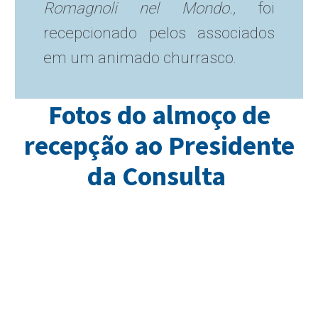
Romagnoli nel Mondo.,
foi
recepcionado pelos associados
em um animado churrasco.
Fotos do almoço de
recepção ao Presidente
da Consulta