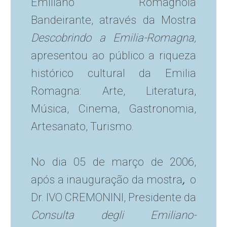
Emiliano Romagnola
Bandeirante, através da Mostra
Descobrindo a Emilia-Romagna,
apresentou ao público a riqueza
histórico cultural da Emilia
Romagna: Arte, Literatura,
Música, Cinema, Gastronomia,
Artesanato, Turismo.
No dia 05 de março de 2006,
após a inauguração da mostra
,
o
Dr. IVO CREMONINI, Presidente da
Consulta degli Emiliano-