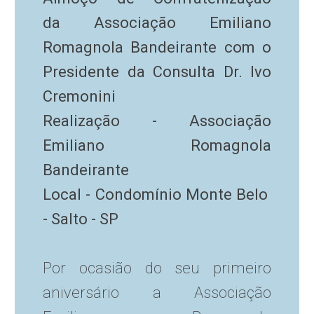
da Associação Emiliano
Romagnola Bandeirante com o
Presidente da Consulta Dr. Ivo
Cremonini
Realização - Associação
Emiliano Romagnola
Bandeirante
Local - Condomínio Monte Belo
- Salto - SP
Por ocasião do seu primeiro
aniversário a Associação