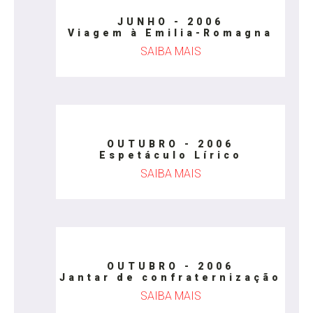
JUNHO - 2006
Viagem à Emilia-Romagna
SAIBA MAIS
OUTUBRO - 2006
Espetáculo Lírico
SAIBA MAIS
OUTUBRO - 2006
Jantar de confraternização
SAIBA MAIS