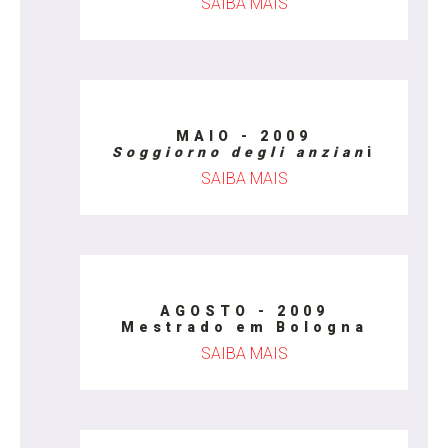
SAIBA MAIS
MAIO - 2009
Soggiorno degli anzian
i
SAIBA MAIS
AGOSTO - 2009
Mestrado em Bologna
SAIBA MAIS