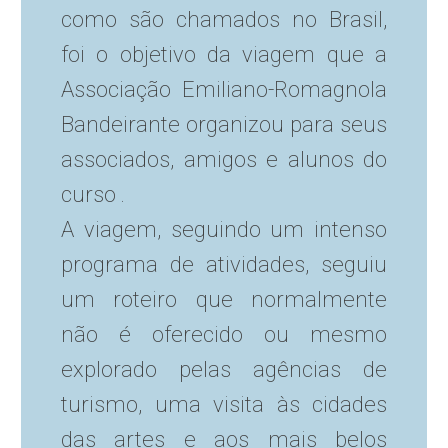
como são chamados no Brasil,
foi o objetivo da viagem que a
Associação Emiliano-Romagnola
Bandeirante organizou para seus
associados, amigos e alunos do
curso .
A viagem, seguindo um intenso
programa de atividades, seguiu
um roteiro que normalmente
não é oferecido ou mesmo
explorado pelas agências de
turismo, uma visita às cidades
das artes e aos mais belos