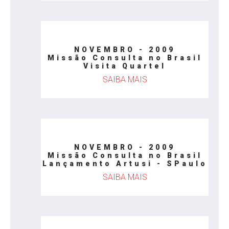
NOVEMBRO - 2009
Missão Consulta no Brasil
Visita Quartel
SAIBA MAIS
NOVEMBRO - 2009
Missão Consulta no Brasil
Lançamento Artusi - SPaulo
SAIBA MAIS