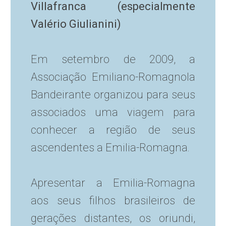
Villafranca (especialmente
Valério Giulianini)
Em setembro de 2009, a
Associação Emiliano-Romagnola
Bandeirante organizou para seus
associados uma viagem para
conhecer a região de seus
ascendentes a Emilia-Romagna.
Apresentar a Emilia-Romagna
aos seus filhos brasileiros de
gerações distantes, os oriundi,