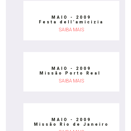
MAIO - 2009
Festa dell'amicizia
SAIBA MAIS
MAIO - 2009
Missão Porto Real
SAIBA MAIS
MAIO - 2009
Missão Rio de Janeiro