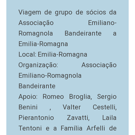
Viagem de grupo de sócios da
Associação Emiliano-
Romagnola Bandeirante a
Emilia-Romagna
Local: Emilia-Romagna
Organização: Associação
Emiliano-Romagnola
Bandeirante
Apoio: Romeo Broglia, Sergio
Benini , Valter Cestelli,
Pierantonio Zavatti, Laila
Tentoni e a Família Arfelli de