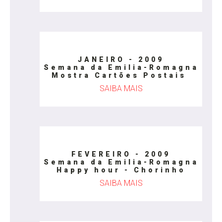
JANEIRO - 2009
Semana da Emilia-Romagna
Mostra Cartões Postais
SAIBA MAIS
FEVEREIRO - 2009
Semana da Emilia-Romagna
Happy hour - Chorinho
SAIBA MAIS