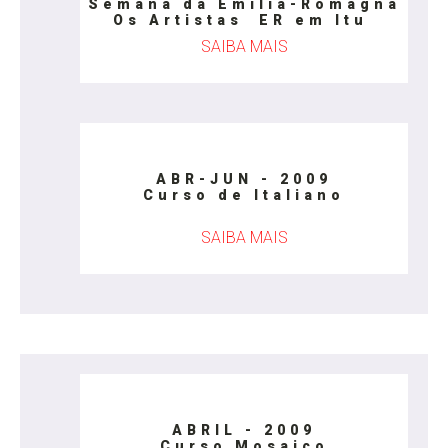
Semana da Emilia-Romagna
Os Artistas ER em Itu
SAIBA MAIS
ABR-JUN - 2009
Curso de Italiano
SAIBA MAIS
ABRIL - 2009
Curso Mosaico