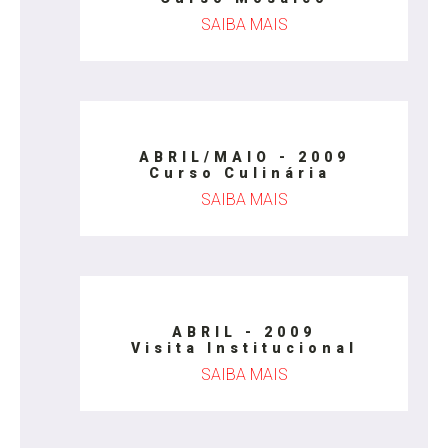
SAIBA MAIS
ABRIL/MAIO - 2009
Curso Culinária
SAIBA MAIS
ABRIL - 2009
Visita Institucional
SAIBA MAIS