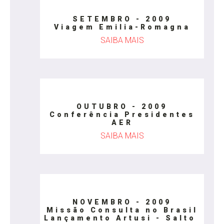
SETEMBRO - 2009
Viagem Emilia-Romagna
SAIBA MAIS
OUTUBRO - 2009
Conferência Presidentes
AER
SAIBA MAIS
NOVEMBRO - 2009
Missão Consulta no Brasil
Lançamento Artusi - Salto