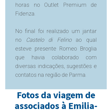
horas no Outlet Premium de
Fidenza.
No final foi realizado um jantar
no
Castelo di Felino
ao qual
esteve presente Romeo Broglia
que havia colaborado com
diversas indicações, sugestões e
contatos na região de Parma.
Fotos da viagem de
associados à Emilia-