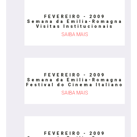
FEVEREIRO - 2009
Semana da Emilia-Romagna
Visitas Institucionais
SAIBA MAIS
FEVEREIRO - 2009
Semana da Emilia-Romagna
Festival do Cinema Italiano
SAIBA MAIS
FEVEREIRO - 2009