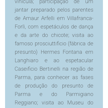
vinícula; participação de um
jantar preparado pelos parentes
de Amaur Arfelli em Villafranca-
Forlì, com espetáculos de dança
e da arte do chicote; visita ao
famoso prosciuttificio (fábrica de
presunto) Hermes Fontana em
Langhiaro e ao espetacular
Caseificio Bertinelli na região de
Parma, para conhecer as fases
de produção do presunto de
Parma e do Parmigiano
Reggiano; visita ao Museu do