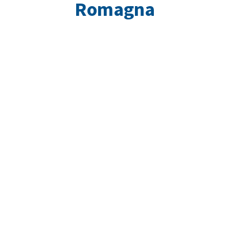
Romagna