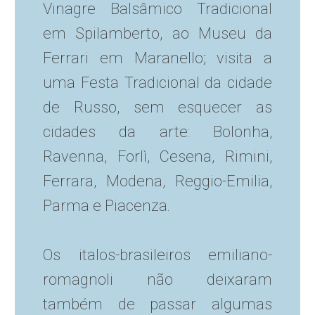
Vinagre Balsâmico Tradicional
em Spilamberto, ao Museu da
Ferrari em Maranello; visita a
uma Festa Tradicional da cidade
de Russo, sem esquecer as
cidades da arte: Bolonha,
Ravenna, Forlì, Cesena, Rimini,
Ferrara, Modena, Reggio-Emilia,
Parma e Piacenza.
Os italos-brasileiros emiliano-
romagnoli não deixaram
também de passar algumas