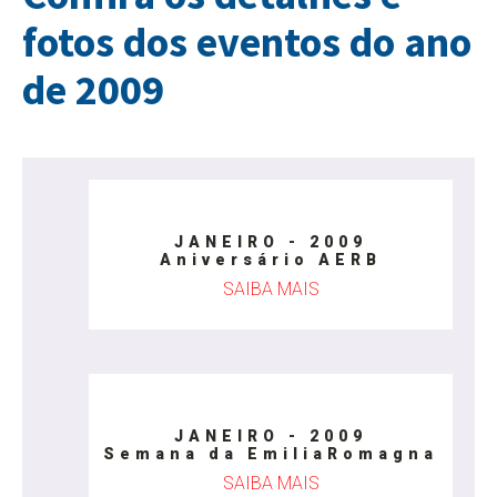
fotos dos eventos do ano
de 2009
JANEIRO - 2009
Aniversário AERB
SAIBA MAIS
JANEIRO - 2009
Semana da EmiliaRomagna
SAIBA MAIS