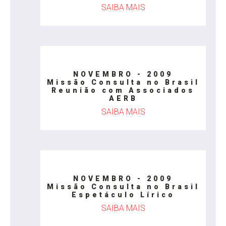
SAIBA MAIS
NOVEMBRO - 2009
Missão Consulta no Brasil
Reunião com Associados
AERB
SAIBA MAIS
NOVEMBRO - 2009
Missão Consulta no Brasil
Espetáculo Lírico
SAIBA MAIS