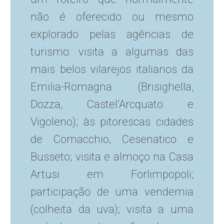
não é oferecido ou mesmo
explorado pelas agências de
turismo: visita a algumas das
mais belos vilarejos italianos da
Emilia-Romagna (Brisighella,
Dozza, Castel’Arcquato e
Vigoleno); às pitorescas cidades
de Comacchio, Cesenatico e
Busseto; visita e almoço na Casa
Artusi em Forlimpopoli;
participação de uma vendemia
(colheita da uva); visita a uma