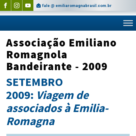
fale @ emiliaromagnabrasil.com.br
Associação Emiliano
Romagnola
Bandeirante - 2009
SETEMBRO
2009:
Viagem de
associados à Emilia-
Romagna