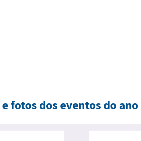
 e fotos dos eventos do ano