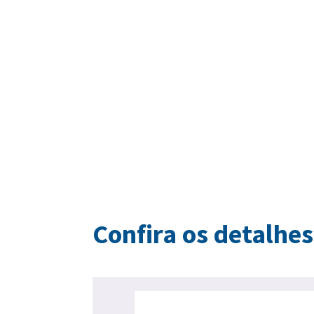
Confira os detalhes