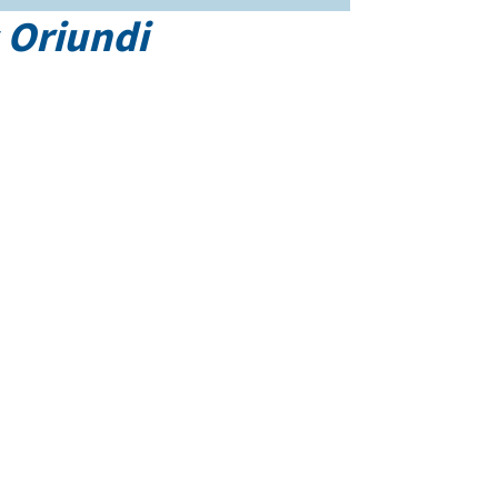
c Oriundi