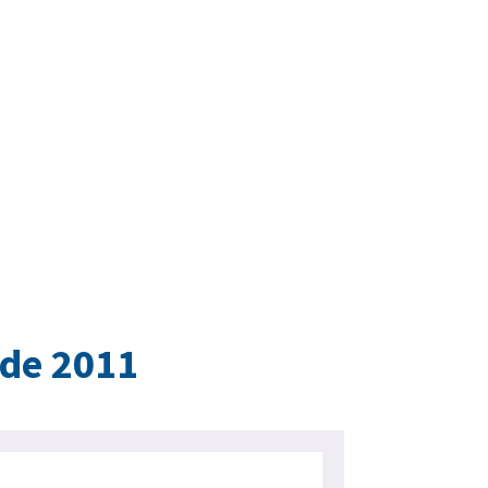
 de 2011