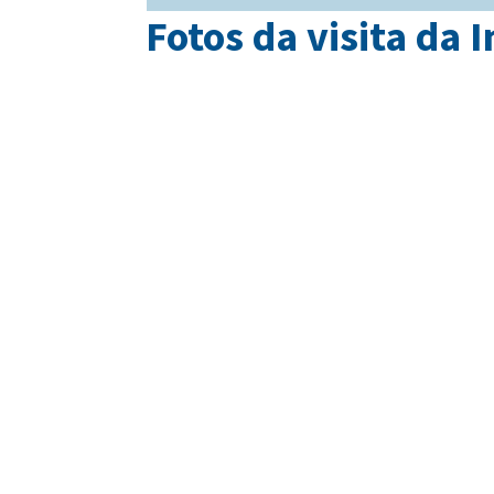
Fotos da visita da