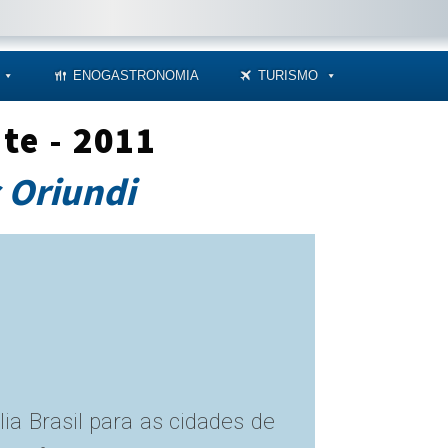
ENOGASTRONOMIA
TURISMO
te - 2011
 Oriundi
a Brasil para as cidades de