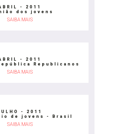
ABRIL - 2011
nião dos jovens
SAIBA MAIS
ABRIL - 2011
República Republicanos
SAIBA MAIS
JULHO - 2011
io de jovens - Brasil
SAIBA MAIS