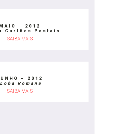
MAIO – 2012
a Cartões Postais
SAIBA MAIS
JUNHO – 2012
Loba Romana
SAIBA MAIS