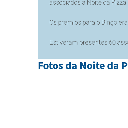
associados a Noite da Pizza
Os prêmios para o Bingo er
Estiveram presentes 60 as
Fotos da Noite da P