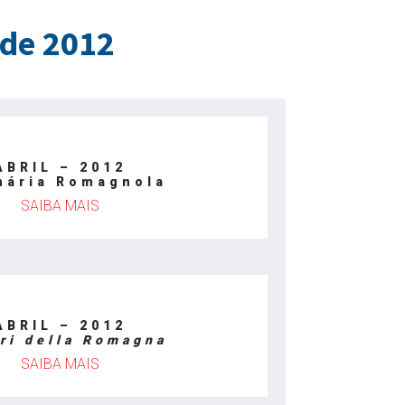
 de 2012
ABRIL – 2012
nária Romagnola
SAIBA MAIS
ABRIL – 2012
ri della Romagna
SAIBA MAIS