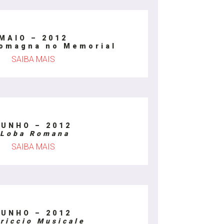
MAIO – 2012
Romagna no Memorial
SAIBA MAIS
JUNHO – 2012
Loba Romana
SAIBA MAIS
JUNHO – 2012
riccio Musicale