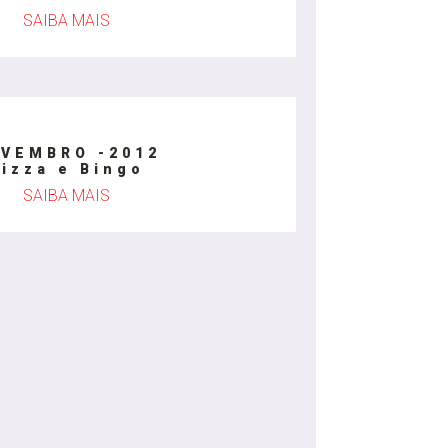
SAIBA MAIS
VEMBRO -2012
izza e Bingo
SAIBA MAIS