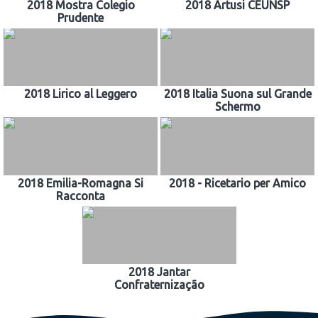
2018 Mostra Colegio
2018 Artusi CEUNSP
Prudente
2018 Lirico al Leggero
2018 Italia Suona sul Grande
Schermo
2018 Emilia-Romagna Si
2018 - Ricetario per Amico
Racconta
2018 Jantar
Confraternização